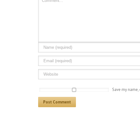
Save my name, e