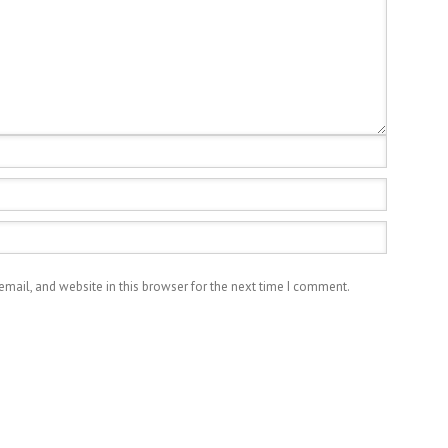
mail, and website in this browser for the next time I comment.