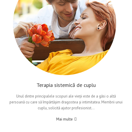
Terapia sistemică de cuplu
Unul dintre principalele scopuri ale vieții este de a găsi o altă
persoană cu care să împărtășim dragostea și intimitatea. Membrii unui
cuplu, solicită ajutor profesionist…
Mai multe