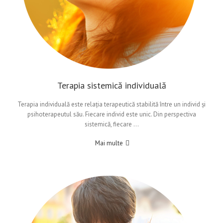
Terapia sistemică individuală
Terapia individuală este relația terapeutică stabilită între un individ și
psihoterapeutul său. Fiecare individ este unic. Din perspectiva
sistemică, fiecare …
Mai multe