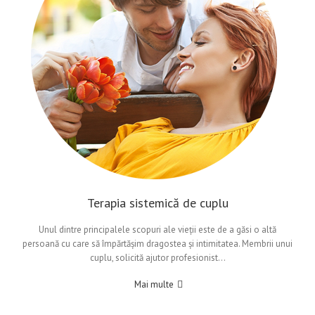
Terapia sistemică de cuplu
Unul dintre principalele scopuri ale vieții este de a găsi o altă
persoană cu care să împărtășim dragostea și intimitatea. Membrii unui
cuplu, solicită ajutor profesionist…
Mai multe