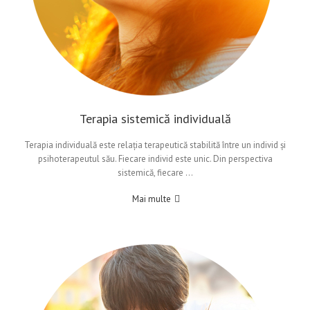
Terapia sistemică individuală
Terapia individuală este relația terapeutică stabilită între un individ și
psihoterapeutul său. Fiecare individ este unic. Din perspectiva
sistemică, fiecare …
Mai multe